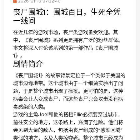
2026-01-10 07:22:40
丧尸围城1：围城百日，生死全凭
一线间
在近几年的游戏市场，丧尸类游戏备受欢迎。其
中，《丧尸围城》系列更是拥有广泛的粉丝群体。
本文将深入讨论该系列的第一部作品《丧尸围城
1》。
剧情简介
《丧尸围城1》的故事背景定位于一个类似于美国的
城市边缘地带。这个城市由于一个细菌实验出了问
题，于是整个城市出现了瘟疫。更可怕的是，这种
病毒会让人变成丧尸，而这些丧尸只会攻击没有病
毒感染的人类。
游戏的主角Joel和他的搭档Ellie必须要穿过城市，
前往安全的地方，这条路上，充满了危险。他们将
会见到大量的敌人，包括由丧尸组成的“感染区域”
类似的地方，以及人类掠夺者。整个城市已经成为