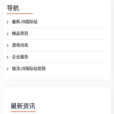
导航
最新J9国际站
精品项目
游戏动态
企业服务
接洽J9国际站官网
最新资讯