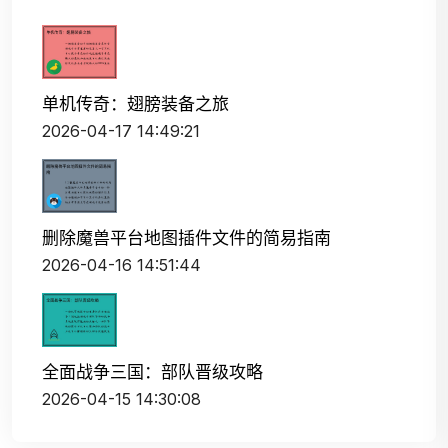
单机传奇：翅膀装备之旅
2026-04-17 14:49:21
删除魔兽平台地图插件文件的简易指南
2026-04-16 14:51:44
全面战争三国：部队晋级攻略
2026-04-15 14:30:08