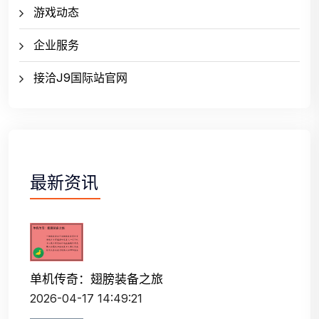
游戏动态
企业服务
接洽J9国际站官网
最新资讯
单机传奇：翅膀装备之旅
2026-04-17 14:49:21