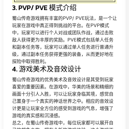
3. PVP/ PVE 模式介绍
蜀山传奇游戏拥有丰富的PVP/ PVE玩法，是一个让
玩家在游戏中真正得到挑战的平台。在PVP模式
中，玩家可以进行个人对战或团队作战，通过击败
敌人获得更为丰厚的奖励。PVE模式包括单人任务
和副本任务等，玩家可以通过单人任务进行普通升
级，通过副本任务获得更强的装备，从而更好地在
探险中取得胜利。
4. 游戏美术及音效设计
蜀山传奇游戏的优秀美术及音效设计是其受到玩家
喜爱的重要因素。在游戏中，华美的场景和精细的
画面十分引人入胜，可以让玩家身临其境，感觉自
己置身于一个真实的神话世界之中。相应的音效设
计更是让玩家全方位的感受到游戏的气息，增强了
游戏的真实感和沉浸感。
总之，在蜀山传奇游戏中，每位玩家都可以展开自