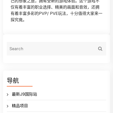
己的想象之旅，拥有全新的游戏体验。这个游戏不
仅有着丰富的职业选择、精美的画面和音效，还拥
有着丰富多彩的PVP/ PVE玩法，十分值得大家来一
探究竟。
导航
最新J9国际站
精品项目