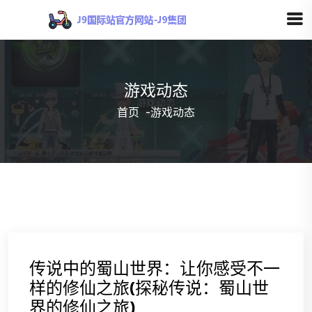
游戏动态
首页
-
游戏动态
传说中的蜀山世界：让你感受不一
样的修仙之旅(探秘传说：蜀山世
界的修仙之旅)