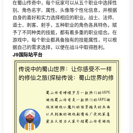
在蜀山传奇中，每个玩家可以从五个职业中选择性
别、角色名字、属性、头像等个性化信息，并根据
自身的喜好和实力选择相应的职业。战士、法师、
道士、刺客、射手，五种职业的角色各具特色，赋
予了不同种类的技能，都有着多重的职业组合。在
游戏中，每个职业都具备独有的技能属性，可以根
据自己的需求选择，以便在战斗中取得胜利。
J9国际站平台