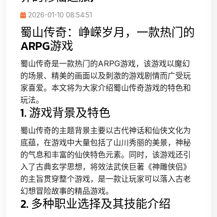
2026-01-10 08:54:51
蜀山传奇：峥嵘岁月，一款热门的
ARPG游戏
蜀山传奇是一款热门的ARPG游戏，该游戏以魔幻
的场景、精美的画面以及刺激的游戏剧情而广受玩
家喜爱。本文将为大家介绍蜀山传奇游戏的特色和
玩法。
1. 游戏背景及特色
蜀山传奇的主题背景主要以古代神话和仙侠文化为
底蕴，在游戏中大量包括了山川秀丽的美景，神秘
的气息和丰富的仙侠特色元素。同时，该游戏还引
入了古典玄学思想，将效法武侠巨著《神雕侠侣》
的主旨贯穿整个游戏，是一款让玩家可以落入古老
幻想冒险故事的精品游戏。
2. 多种职业选择及其技能介绍