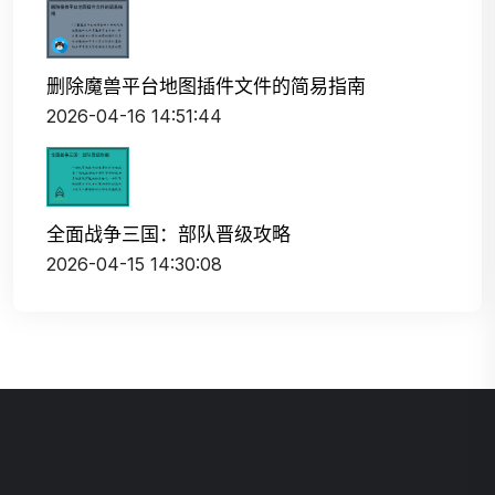
删除魔兽平台地图插件文件的简易指南
2026-04-16 14:51:44
全面战争三国：部队晋级攻略
2026-04-15 14:30:08