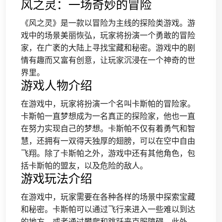
风之灵：一场奇妙的冒险
《风之灵》是一款以冒险为主线的探险类游戏。游
戏中的场景美丽恢弘，玩家将扮演一个勇敢的冒险
家，在广袤的大陆上寻找宝藏和秘密。游戏中的剧
情有趣而又富有创意，让玩家沉浸在一个神奇的世
界里。
游戏人物介绍
在游戏中，玩家将扮演一个名叫卡斯帕的冒险家。
卡斯帕一直梦想成为一名真正的探险家，他也一直
在努力实现自己的梦想。卡斯帕不仅有着勇气和智
慧，还拥有一双得天独厚的翅膀，可以在空中自由
飞翔。除了卡斯帕之外，游戏中还有其他角色，包
括卡斯帕的盟友，以及危险的敌人。
游戏玩法介绍
在游戏中，玩家需要在各种各样的场景中探索宝藏
和秘密。卡斯帕可以通过飞行来进入一些难以到达
的地方，或者通过攀爬和跳跃来克服障碍。此外，