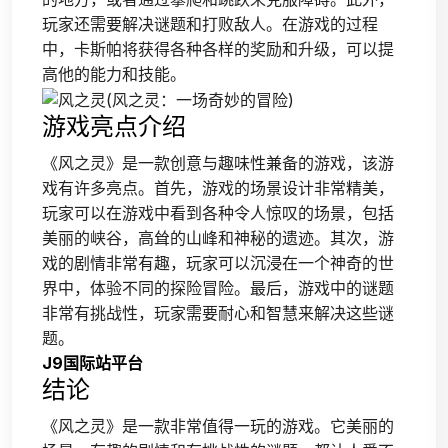
玩家还需要解决谜题和打败敌人。在游戏的过程
中，卡斯帕将获得各种各样的奖励和升级，可以提
高他的能力和技能。
游戏亮点介绍
《风之灵》是一款创意与趣味性兼备的游戏，该游
戏有许多亮点。首先，游戏的场景设计非常精美，
玩家可以在游戏中看到各种令人惊叹的场景，包括
美丽的峡谷，高耸的山峰和神秘的遗迹。其次，游
戏的剧情非常有趣，玩家可以沉浸在一个神奇的世
界中，体验不同的探险冒险。最后，游戏中的谜题
非常有挑战性，玩家需要耐心和智慧来解决这些谜
题。
J9国际站平台
结论
《风之灵》是一款非常值得一玩的游戏。它美丽的