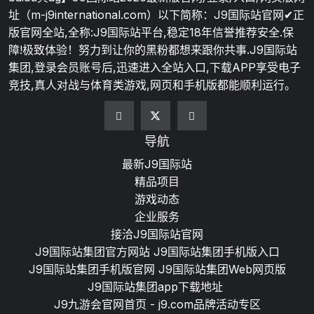
址（m-j9international.com）以下简称：J9国际站官网✔正
版官网全站,全称:J9国际站平台,稳定18年信誉推荐安全.保
障!极致体验！努力到让你的黑粉都想来跟你共事.J9国际站
集团,登录会员账号后,迅速进入全站入口,下载APP享受电子
竞技,真人对战与体育类游戏,网页和手机版都能顺利运行。
导航
最新J9国际站
精品项目
游戏动态
企业服务
接洽J9国际站官网
J9国际站集团官方网站
J9国际站集团手机版入口
J9国际站集团手机版官网
J9国际站集团Web网页版
J9国际站集团app下载地址
J9九游会官网首页 - j9.com品牌活动专区