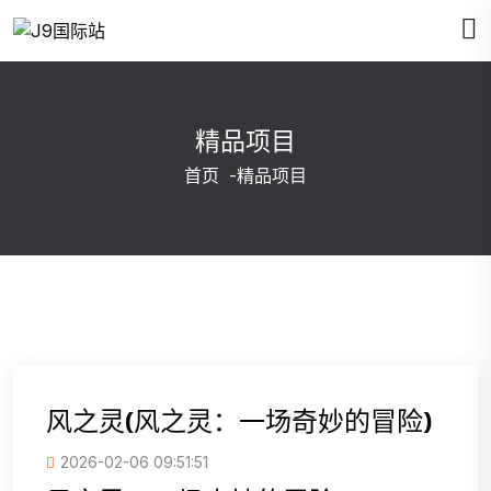
精品项目
首页
-
精品项目
风之灵(风之灵：一场奇妙的冒险)
2026-02-06 09:51:51